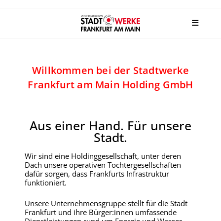
Willkommen bei der Stadtwerke
Frankfurt am Main Holding GmbH
Aus einer Hand. Für unsere
Stadt.
Wir sind eine Holdinggesellschaft, unter deren
Dach unsere operativen Tochtergesellschaften
dafür sorgen, dass Frankfurts Infrastruktur
funktioniert.
Unsere Unternehmensgruppe stellt für die Stadt
Frankfurt und ihre Bürger:innen umfassende