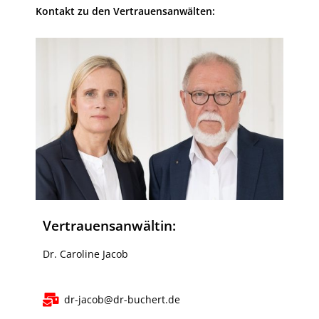
Kontakt zu den Vertrauensanwälten:
Vertrauensanwältin:
Dr. Caroline Jacob
dr-jacob@dr-buchert.de