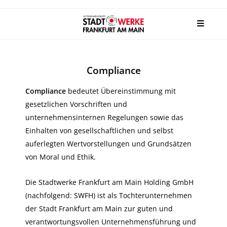
Compliance
Complianc
e
bedeutet Übereinstimmung mit
gesetzlichen Vorschriften und
unternehmensinternen Regelungen sowie das
Einhalten von gesellschaftlichen und selbst
auferlegten Wertvorstellungen und Grundsätzen
von Moral und Ethik.
Die Stadtwerke Frankfurt am Main Holding GmbH
(nachfolgend: SWFH) ist als Tochterunternehmen
der Stadt Frankfurt am Main zur guten und
verantwortungsvollen Unternehmensführung und