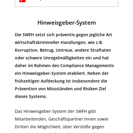
Hinweisgeber-System
Die SWFH setzt sich präventiv gegen jegliche Art
wirtschaftskrimineller Handlungen, wie z.B.
Korruption, Betrug, Untreue, andere Straftaten
oder schwere Unregelmäßigkeiten ein und hat
daher im Rahmen des Compliance Managements
ein Hinweisgeber-System etabliert. Neben der
frühzeitigen Aufdeckung ist insbesondere die
Prävention von Missständen und Risiken Ziel
dieses Systems.
Das Hinweisgeber-System der SWFH gibt
Mitarbeitenden, Geschäftspartner:innen sowie
Dritten die Möglichkeit, über Verstöße gegen