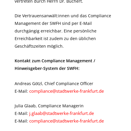
vertreten durch Herrn Dr. Buchert.
Die Vertrauensanwält:innen und das Compliance
Management der SWFH sind per E-Mail
durchgängig erreichbar. Eine persönliche
Erreichbarkeit ist zudem zu den üblichen
Geschäftszeiten möglich.
Kontakt zum Compliance Management /
Hinweisgeber-System der SWFH:
Andreas Götzl, Chief Compliance Officer
compliance@stadtwerke-frankfurt.de
E-Mail:
Julia Glaab, Compliance Managerin
j.glaab@stadtwerke-frankfurt.de
E-Mail:
compliance@stadtwerke-frankfurt.de
E-Mail: