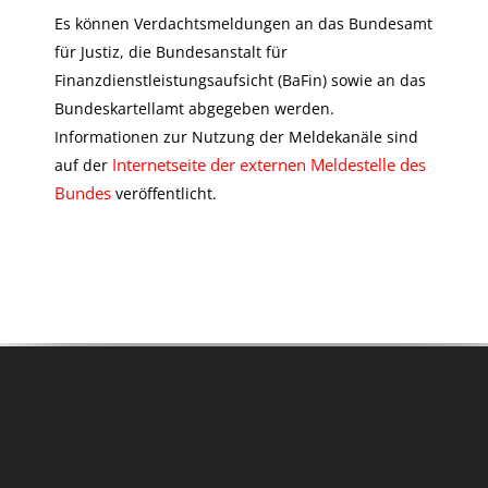
Es können Verdachtsmeldungen an das Bundesamt
für Justiz, die Bundesanstalt für
Finanzdienstleistungsaufsicht (BaFin) sowie an das
Bundeskartellamt abgegeben werden.
Informationen zur Nutzung der Meldekanäle sind
Internetseite der externen Meldestelle des
auf der
Bundes
veröffentlicht.