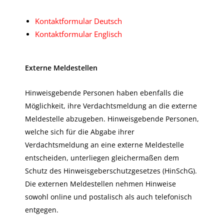
Kontaktformular Deutsch
Kontaktformular Englisch
Externe Meldestellen
Hinweisgebende Personen haben ebenfalls die
Möglichkeit, ihre Verdachtsmeldung an die externe
Meldestelle abzugeben. Hinweisgebende Personen,
welche sich für die Abgabe ihrer
Verdachtsmeldung an eine externe Meldestelle
entscheiden, unterliegen gleichermaßen dem
Schutz des Hinweisgeberschutzgesetzes (HinSchG).
Die externen Meldestellen nehmen Hinweise
sowohl online und postalisch als auch telefonisch
entgegen.