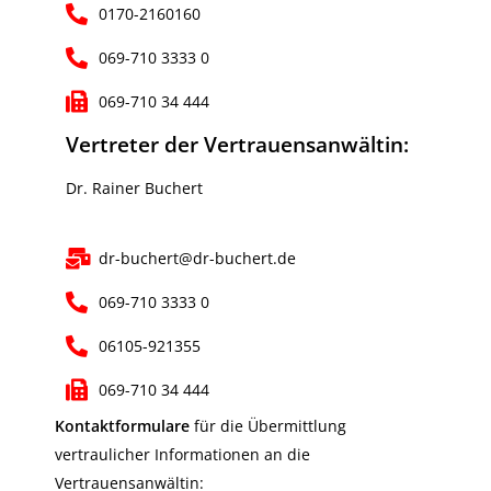
0170-2160160
069-710 3333 0
069-710 34 444
Vertreter der Vertrauensanwältin:
Dr. Rainer Buchert
dr-buchert@dr-buchert.de
069-710 3333 0
06105-921355
069-710 34 444
Kontaktformulare
für die Übermittlung
vertraulicher Informationen an die
Vertrauensanwältin: