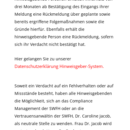
drei Monaten ab Bestätigung des Eingangs ihrer
Meldung eine Rückmeldung über geplante sowie
bereits ergriffene Folgemaßnahmen sowie die
Gründe hierfür. Ebenfalls erhält die
hinweisgebende Person eine Rückmeldung, sofern
sich ihr Verdacht nicht bestätigt hat.
Hier gelangen Sie zu unserer
Datenschutzerklärung Hinweisgeber-System.
Soweit ein Verdacht auf ein Fehlverhalten oder auf
Missstände besteht, haben alle Hinweisgebenden
die Möglichkeit, sich an das Compliance
Management der SWFH oder an die
Vertrauensanwältin der SWFH, Dr. Caroline Jacob,
als neutrale Stelle zu wenden. Frau Dr. Jacob wird