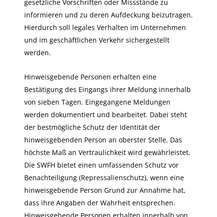
gesetzliche Vorschriften oder Missstände zu
informieren und zu deren Aufdeckung beizutragen.
Hierdurch soll legales Verhalten im Unternehmen
und im geschäftlichen Verkehr sichergestellt
werden.
Hinweisgebende Personen erhalten eine
Bestätigung des Eingangs ihrer Meldung innerhalb
von sieben Tagen. Eingegangene Meldungen
werden dokumentiert und bearbeitet. Dabei steht
der bestmögliche Schutz der Identität der
hinweisgebenden Person an oberster Stelle. Das
höchste Maß an Vertraulichkeit wird gewährleistet.
Die SWFH bietet einen umfassenden Schutz vor
Benachteiligung (Repressalienschutz), wenn eine
hinweisgebende Person Grund zur Annahme hat,
dass ihre Angaben der Wahrheit entsprechen.
Hinweisgebende Personen erhalten innerhalb von