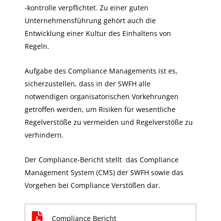
-kontrolle verpflichtet. Zu einer guten
Unternehmensführung gehört auch die
Entwicklung einer Kultur des Einhaltens von
Regeln.
Aufgabe des Compliance Managements ist es,
sicherzustellen, dass in der SWFH alle
notwendigen organisatorischen Vorkehrungen
getroffen werden, um Risiken für wesentliche
Regelverstöße zu vermeiden und Regelverstöße zu
verhindern.
Der Compliance-Bericht stellt das Compliance
Management System (CMS) der SWFH sowie das
Vorgehen bei Compliance Verstößen dar.
Compliance Bericht